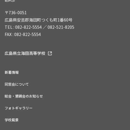
〒736-0051
広島県安芸郡海田町つくも町1番60号
TEL : 082-822-5554 ／ 082-521-8205
FAX : 082-822-5554
広島県立海田高等学校
新着情報
同窓会について
総会・懇親会のお知らせ
フォトギャラリー
学校風景