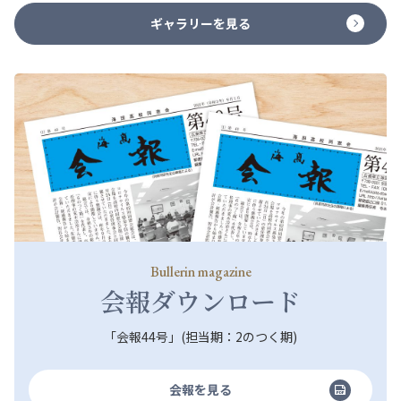
ギャラリーを見る
Bullerin magazine
会報ダウンロード
「会報44号」(担当期：2のつく期)
会報を見る