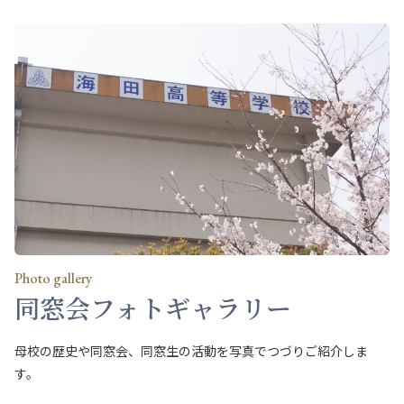
Photo gallery
同窓会フォトギャラリー
母校の歴史や同窓会、同窓生の活動を写真でつづりご紹介しま
す。