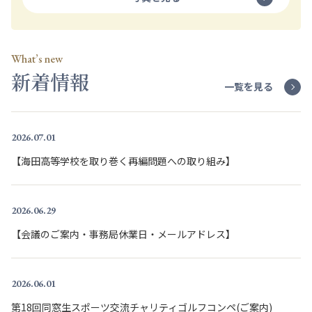
What’s new
新着情報
一覧を見る
2026.07.01
【海田高等学校を取り巻く再編問題への取り組み】
2026.06.29
【会議のご案内・事務局休業日・メールアドレス】
2026.06.01
第18回同窓生スポーツ交流チャリティゴルフコンペ(ご案内)