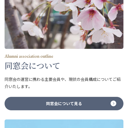
Alumni association outline
同窓会について
同窓会の運営に携わる主要会員や、現状の会員構成についてご紹
介いたします。
同窓会について見る