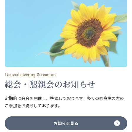
General meeting & reunion
総会・懇親会のお知らせ
定期的に会合を開催し、準備しております。多くの同窓生の方の
ご参加をお待ちしております。
お知らせ見る