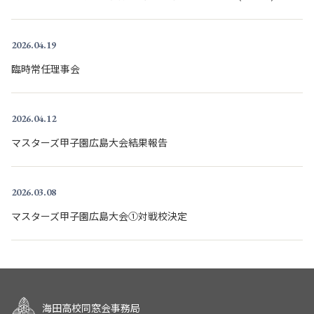
2026.04.19
臨時常任理事会
2026.04.12
マスターズ甲子園広島大会結果報告
2026.03.08
マスターズ甲子園広島大会①対戦校決定
海田高校同窓会事務局